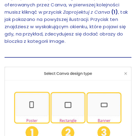
oferowanych przez Canva, w pierwszej kolejności
musisz kliknąć w przycisk
Zaprojektuj z Canva
(1)
, tak
jak pokazano na powyższej ilustracji. Przycisk ten
znajdziesz w wyskakującym okienku, które pojawi się
gdy, na przykład, zdecydujesz się dodać obrazy do
bloczka z kategorii Image.