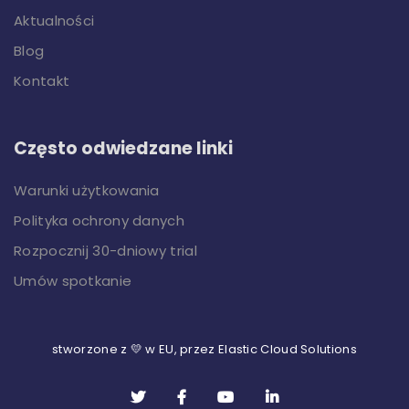
Aktualności
Blog
Kontakt
Często odwiedzane linki
Warunki użytkowania
Polityka ochrony danych
Rozpocznij 30-dniowy trial
Umów spotkanie
stworzone z 💛 w EU, przez Elastic Cloud Solutions