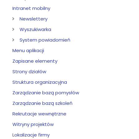
Intranet mobilny
Newslettery
Wyszukiwarka
System powiadomień
Menu aplikacji
Zapisane elementy
Strony działów
Struktura organizacyjna
Zarządzanie bazą pomysłów
Zarządzanie bazą szkoleń
Rekrutacje wewnętrzne
Witryny projektów
Lokalizacje firmy