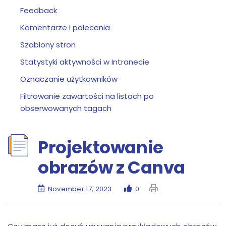
Feedback
Komentarze i polecenia
Szablony stron
Statystyki aktywności w Intranecie
Oznaczanie użytkowników
Filtrowanie zawartości na listach po
obserwowanych tagach
Projektowanie
obrazów z Canva
November 17, 2023
0