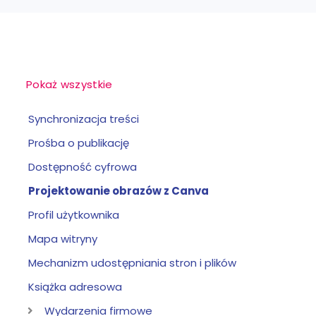
Pokaż wszystkie
Synchronizacja treści
Prośba o publikację
Dostępność cyfrowa
Projektowanie obrazów z Canva
Profil użytkownika
Mapa witryny
Mechanizm udostępniania stron i plików
Książka adresowa
Wydarzenia firmowe