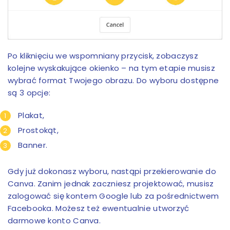
Po kliknięciu we wspomniany przycisk, zobaczysz
kolejne wyskakujące okienko – na tym etapie musisz
wybrać format Twojego obrazu. Do wyboru dostępne
są 3 opcje:
Plakat,
Prostokąt,
Banner.
Gdy już dokonasz wyboru, nastąpi przekierowanie do
Canva. Zanim jednak zaczniesz projektować, musisz
zalogować się kontem Google lub za pośrednictwem
Facebooka. Możesz też ewentualnie utworzyć
darmowe konto Canva.