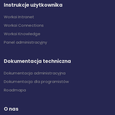
Instrukcje użytkownika
Workai Intranet
Workai Connections
Workai Knowledge
Panel administracyjny
Dokumentacja techniczna
Dokumentacja administracyjna
Dokumentacja dla programistów
Roadmapa
O nas