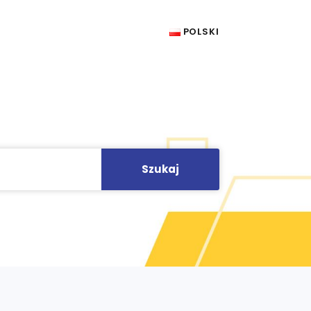
POLSKI