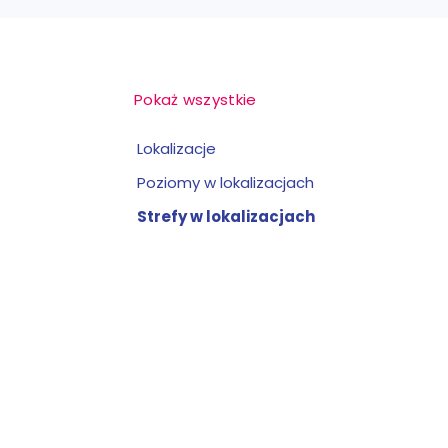
Pokaż wszystkie
Lokalizacje
Poziomy w lokalizacjach
Strefy w lokalizacjach