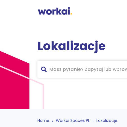
Lokalizacje
Home
Workai Spaces PL
Lokalizacje